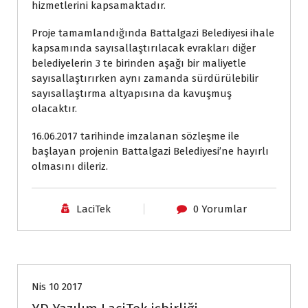
hizmetlerini kapsamaktadır.
Proje tamamlandığında Battalgazi Belediyesi ihale
kapsamında sayısallaştırılacak evrakları diğer
belediyelerin 3 te birinden aşağı bir maliyetle
sayısallaştırırken aynı zamanda sürdürülebilir
sayısallaştırma altyapısına da kavuşmuş
olacaktır.
16.06.2017 tarihinde imzalanan sözleşme ile
başlayan projenin Battalgazi Belediyesi’ne hayırlı
olmasını dileriz.
LaciTek
0 Yorumlar
Haberler
Nis 10 2017