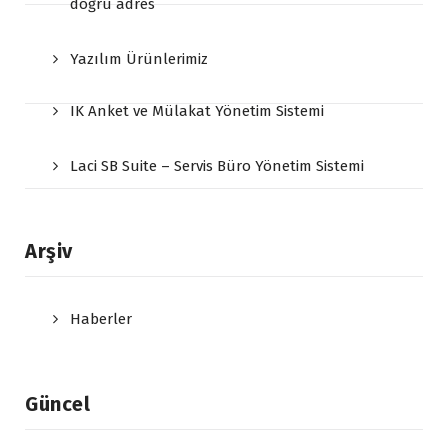
doğru adres
Yazılım Ürünlerimiz
IK Anket ve Mülakat Yönetim Sistemi
Laci SB Suite – Servis Büro Yönetim Sistemi
Arşiv
Haberler
Güncel