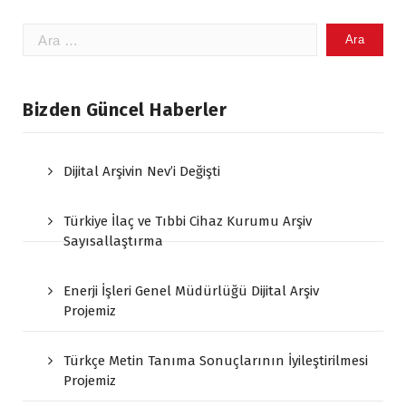
Arama:
Bizden Güncel Haberler
Dijital Arşivin Nev’i Değişti
Türkiye İlaç ve Tıbbi Cihaz Kurumu Arşiv
Sayısallaştırma
Enerji İşleri Genel Müdürlüğü Dijital Arşiv
Projemiz
Türkçe Metin Tanıma Sonuçlarının İyileştirilmesi
Projemiz