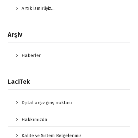
Artık İzmirliyiz…
Arşiv
Haberler
LaciTek
Dijital arşiv giriş noktası
Hakkımızda
Kalite ve Sistem Belgelerimiz