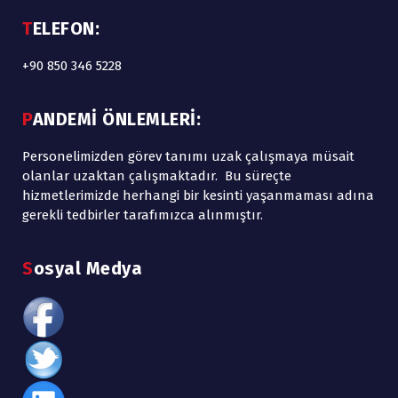
TELEFON:
+90 850 346 5228
PANDEMİ ÖNLEMLERİ:
Personelimizden görev tanımı uzak çalışmaya müsait
olanlar uzaktan çalışmaktadır. Bu süreçte
hizmetlerimizde herhangi bir kesinti yaşanmaması adına
gerekli tedbirler tarafımızca alınmıştır.
Sosyal Medya