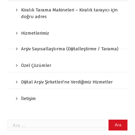
Kiralık Tarama Makineleri – Kiralık tarayıcı için
doğru adres
Hizmetlerimiz
Arşiv Sayısallaştırma (Dijitalleştirme / Tarama)
Özel Çözümler
Dijital Arşiv Şirketleri’ne Verdiğimiz Hizmetler
İletişim
Arama: