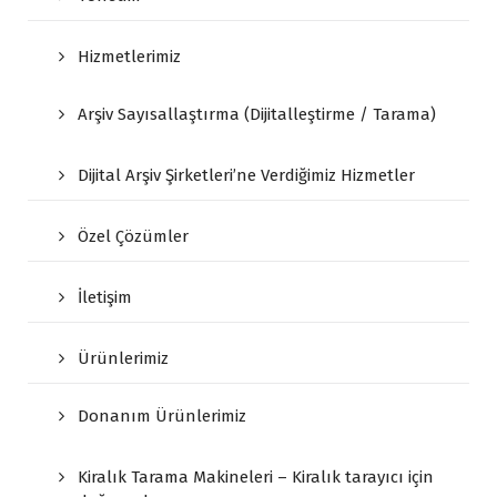
Hizmetlerimiz
Arşiv Sayısallaştırma (Dijitalleştirme / Tarama)
Dijital Arşiv Şirketleri’ne Verdiğimiz Hizmetler
Özel Çözümler
İletişim
Ürünlerimiz
Donanım Ürünlerimiz
Kiralık Tarama Makineleri – Kiralık tarayıcı için