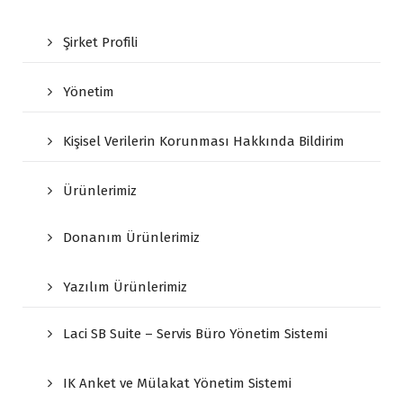
Şirket Profili
Yönetim
Kişisel Verilerin Korunması Hakkında Bildirim
Ürünlerimiz
Donanım Ürünlerimiz
Yazılım Ürünlerimiz
Laci SB Suite – Servis Büro Yönetim Sistemi
IK Anket ve Mülakat Yönetim Sistemi