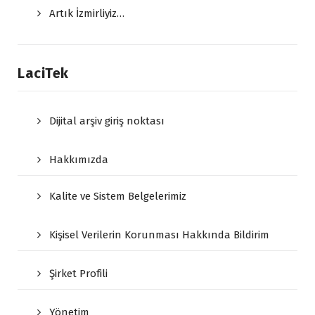
Artık İzmirliyiz…
LaciTek
Dijital arşiv giriş noktası
Hakkımızda
Kalite ve Sistem Belgelerimiz
Kişisel Verilerin Korunması Hakkında Bildirim
Şirket Profili
Yönetim